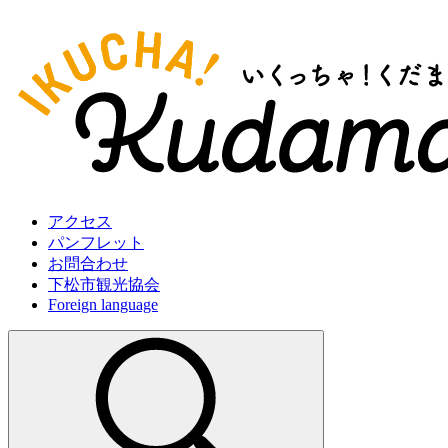
アクセス
パンフレット
お問合わせ
下松市観光協会
Foreign language