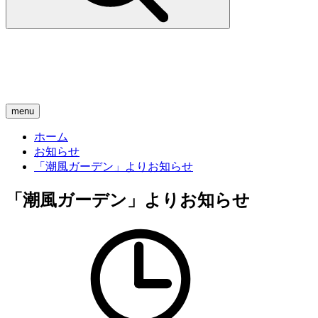
menu
ホーム
お知らせ
「潮風ガーデン」よりお知らせ
「潮風ガーデン」よりお知らせ