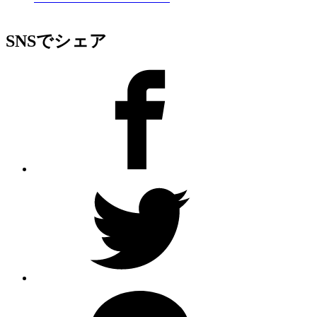
SNSでシェア