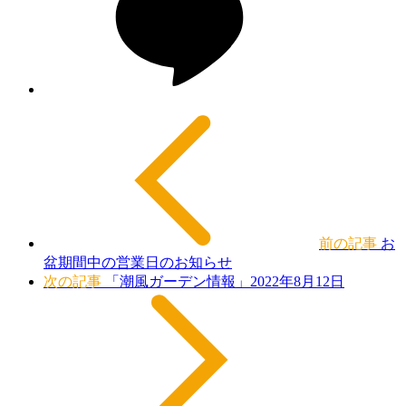
前の記事
お
盆期間中の営業日のお知らせ
次の記事
「潮風ガーデン情報」2022年8月12日