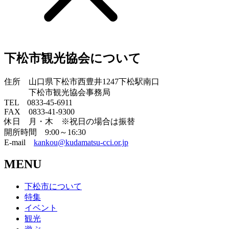
下松市観光協会について
住所 山口県下松市西豊井1247下松駅南口
下松市観光協会事務局
TEL 0833-45-6911
FAX 0833-41-9300
休日 月・木 ※祝日の場合は振替
開所時間 9:00～16:30
E-mail
kankou@kudamatsu-cci.or.jp
MENU
下松市について
特集
イベント
観光