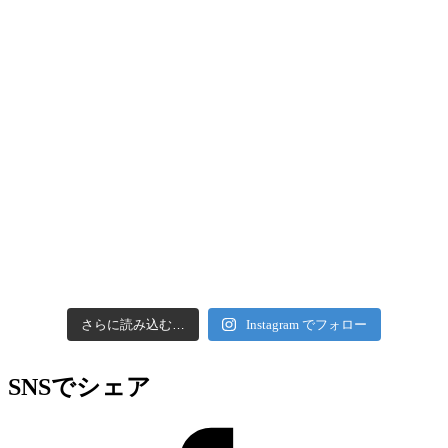
さらに読み込む…
Instagram でフォロー
SNSでシェア