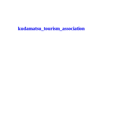
kudamatsu_tourism_association