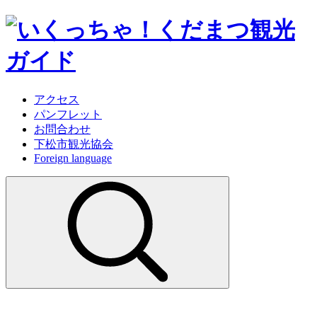
アクセス
パンフレット
お問合わせ
下松市観光協会
Foreign language