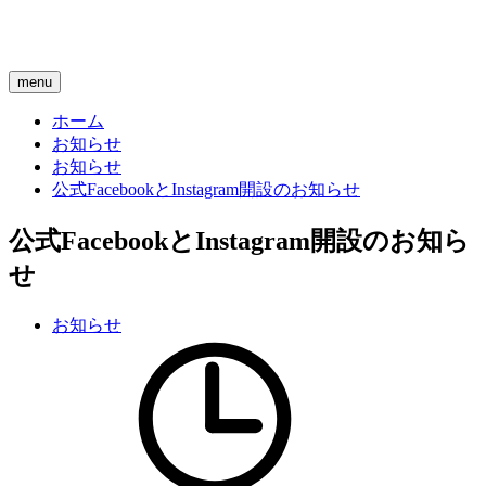
menu
ホーム
お知らせ
お知らせ
公式FacebookとInstagram開設のお知らせ
公式FacebookとInstagram開設のお知ら
せ
お知らせ