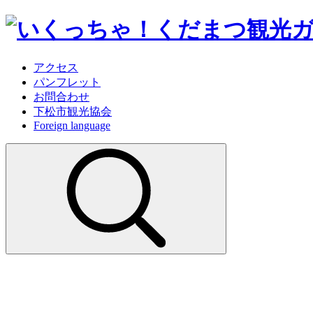
アクセス
パンフレット
お問合わせ
下松市観光協会
Foreign language