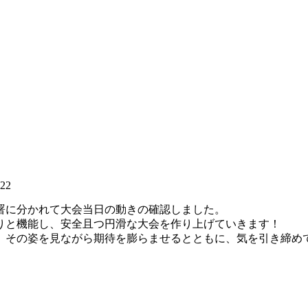
:22
署に分かれて大会当日の動きの確認しました。
りと機能し、安全且つ円滑な大会を作り上げていきます！
。その姿を見ながら期待を膨らませるとともに、気を引き締め