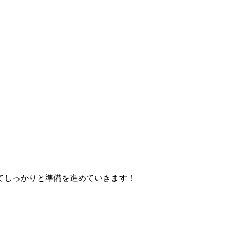
てしっかりと準備を進めていきます！