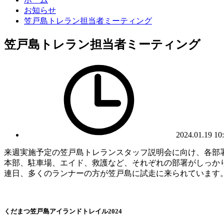
お知らせ
笠戸島トレラン担当者ミーティング
笠戸島トレラン担当者ミーティング
2024.01.19 10
来週実施予定の笠戸島トレランスタッフ説明会に向け、各部
本部、駐車場、エイド、救護など、それぞれの部署がしっか
連日、多くのランナーの方が笠戸島に試走に来られています
くだまつ笠戸島アイランドトレイル2024