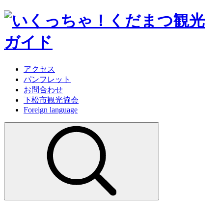
アクセス
パンフレット
お問合わせ
下松市観光協会
Foreign language