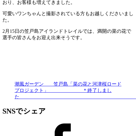
おり、お客様も増えてきました。
可愛いワンちゃんと撮影されている方もお越しくださいまし
た。
2月15日の笠戸島アイランドトレイルでは、満開の菜の花で
選手の皆さんをお迎え出来そうです。
潮風ガーデン 笠戸島「菜の花と河津桜ロード
プロジェクト」 ＊終了しまし
SNSでシェア