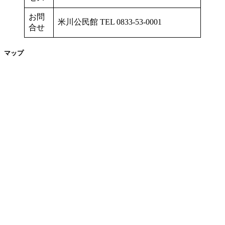
お問
米川公民館 TEL 0833-53-0001
合せ
マップ