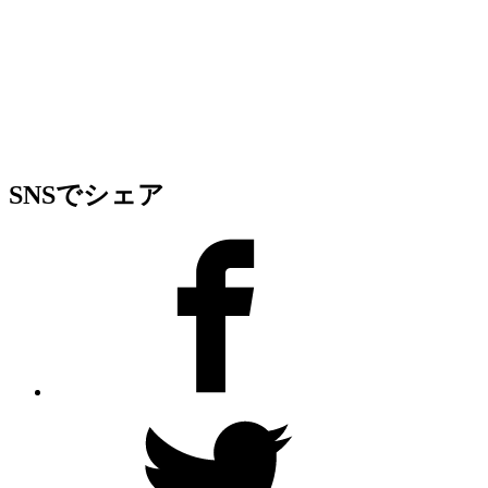
SNSでシェア