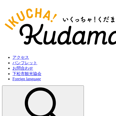
アクセス
パンフレット
お問合わせ
下松市観光協会
Foreign language