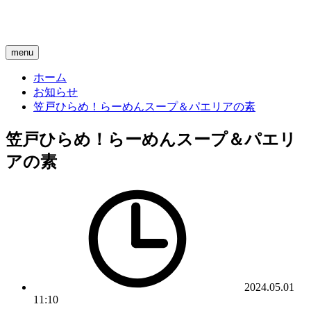
menu
ホーム
お知らせ
笠戸ひらめ！らーめんスープ＆パエリアの素
笠戸ひらめ！らーめんスープ＆パエリ
アの素
2024.05.01
11:10