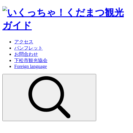
アクセス
パンフレット
お問合わせ
下松市観光協会
Foreign language