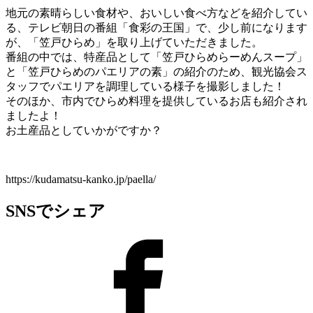
地元の素晴らしい食材や、おいしい食べ方などを紹介してい
る、テレビ朝日の番組「食彩の王国」で、少し前になります
が、「笠戸ひらめ」を取り上げていただきました。
番組の中では、特産品として「笠戸ひらめらーめんスープ」
と「笠戸ひらめのパエリアの素」の紹介のため、観光協会ス
タッフでパエリアを調理している様子を撮影しました！
そのほか、市内でひらめ料理を提供しているお店も紹介され
ましたよ！
お土産品としていかがですか？
https://kudamatsu-kanko.jp/paella/
SNSでシェア