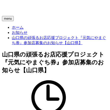
menu
ホーム
お知らせ
山口県の頑張るお店応援プロジェクト『元気にやまぐ
ち券』参加店募集のお知らせ【山口県】
山口県の頑張るお店応援プロジェクト
『元気にやまぐち券』参加店募集のお
知らせ【山口県】