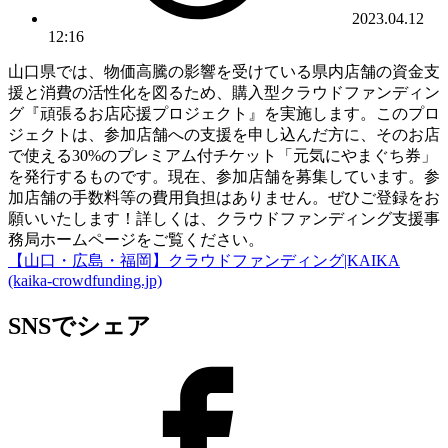
2023.04.12
12:16
山口県では、物価高騰の影響を受けている県内店舗の資金支
援と消費の活性化を図るため、購入型クラウドファンディン
グ『頑張るお店応援プロジェクト』を実施します。このプロ
ジェクトは、参加店舗への支援を申し込んだ方に、そのお店
で使える30%のプレミアム付チケット「元気にやまぐち券」
を発行するものです。現在、参加店舗を募集しています。参
加店舗の手数料等の費用負担はありません。ぜひご登録をお
願いいたします！詳しくは、クラウドファンディング支援事
務局ホームページをご覧ください。
【山口・広島・福岡】クラウドファンディング|KAIKA
(kaika-crowdfunding.jp)
SNSでシェア