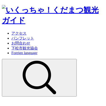
アクセス
パンフレット
お問合わせ
下松市観光協会
Foreign language