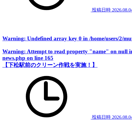
投稿日時
2026.08.0
Warning
: Undefined array key 0 in
/home/users/2/m
Warning
: Attempt to read property "name" on null 
news.php
on line
165
【下松駅前のクリーン作戦を実施！】
投稿日時
2026.08.0