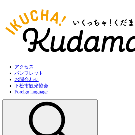
アクセス
パンフレット
お問合わせ
下松市観光協会
Foreign language