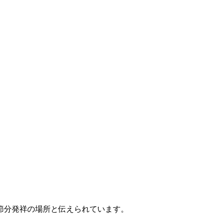
節分発祥の場所と伝えられています。