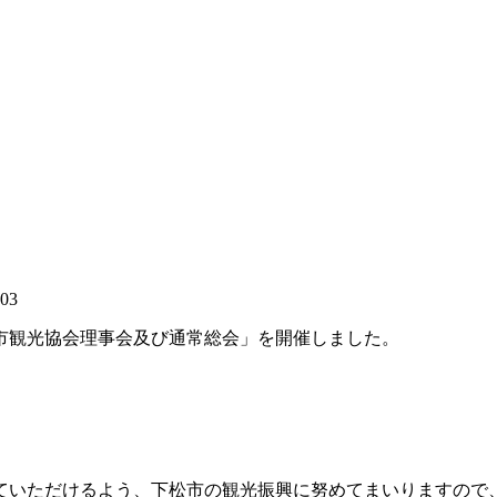
:03
松市観光協会理事会及び通常総会」を開催しました。
ていただけるよう、下松市の観光振興に努めてまいりますので