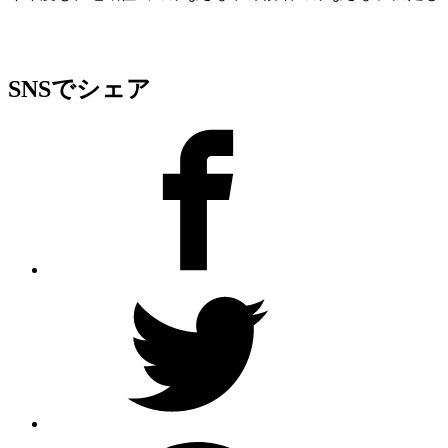
SNSでシェア