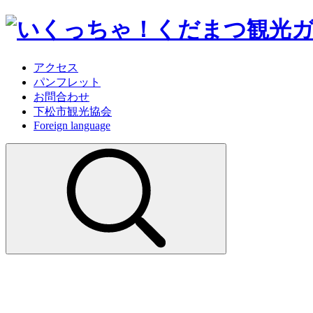
アクセス
パンフレット
お問合わせ
下松市観光協会
Foreign language