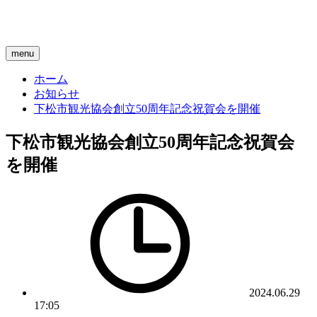
menu
ホーム
お知らせ
下松市観光協会創立50周年記念祝賀会を開催
下松市観光協会創立50周年記念祝賀会
を開催
2024.06.29
17:05