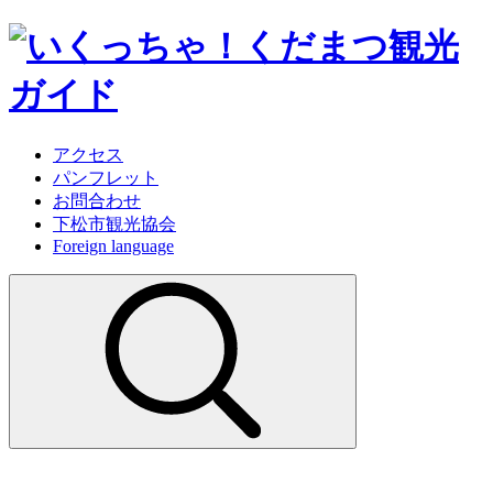
アクセス
パンフレット
お問合わせ
下松市観光協会
Foreign language