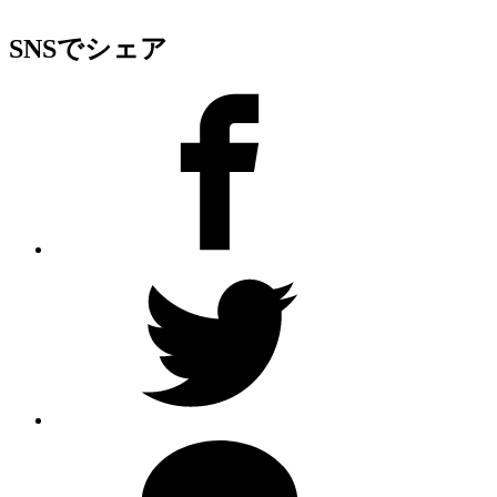
SNSでシェア