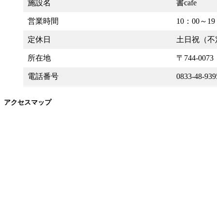
施設名
書cafe
営業時間
10：00～19
定休日
土日祝（不
所在地
〒744-007
電話番号
0833-48-939
アクセスマップ