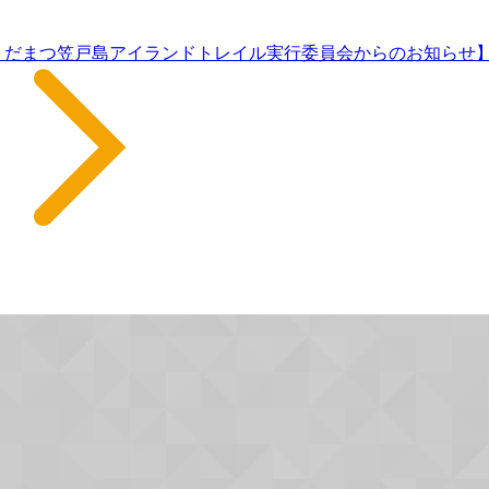
くだまつ笠戸島アイランドトレイル実行委員会からのお知らせ