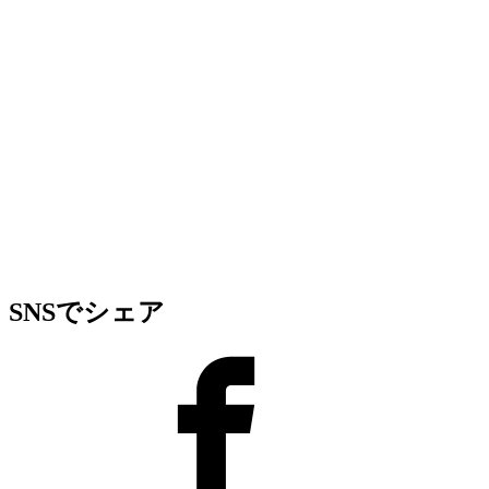
SNSでシェア