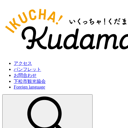
アクセス
パンフレット
お問合わせ
下松市観光協会
Foreign language