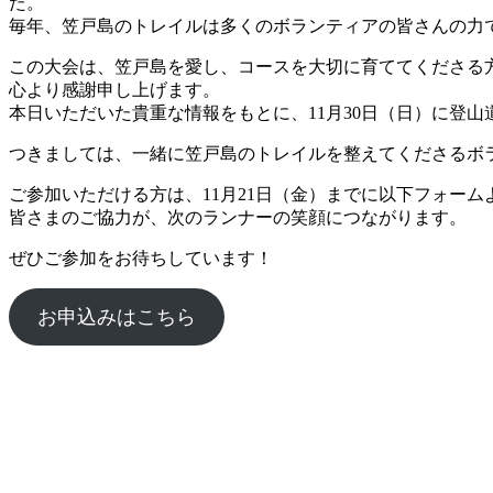
た。
毎年、笠戸島のトレイルは多くのボランティアの皆さんの力
この大会は、笠戸島を愛し、コースを大切に育ててくださる方
心より感謝申し上げます。
本日いただいた貴重な情報をもとに、11月30日（日）に登
つきましては、一緒に笠戸島のトレイルを整えてくださるボ
ご参加いただける方は、11月21日（金）までに以下フォー
皆さまのご協力が、次のランナーの笑顔につながります。
ぜひご参加をお待ちしています！
お申込みはこちら