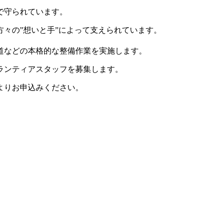
で守られています。
々の”想いと手”によって支えられています。
山道などの本格的な整備作業を実施します。
ランティアスタッフを募集します。
ムよりお申込みください。