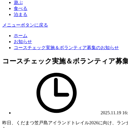
遊ぶ
食べる
泊まる
メニューボタンに戻る
ホーム
お知らせ
コースチェック実施＆ボランティア募集のお知らせ
コースチェック実施＆ボランティア募
2025.11.19 16
昨日、くだまつ笠戸島アイランドトレイル2026に向け、ラ