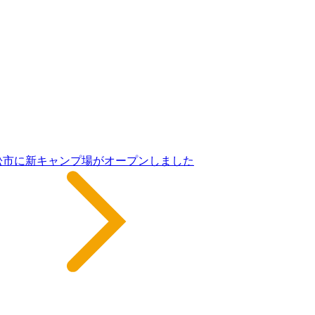
松市に新キャンプ場がオープンしました