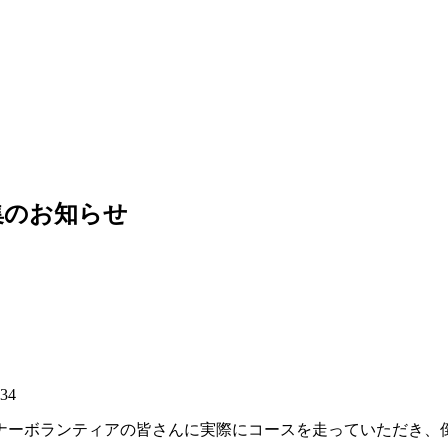
集のお知らせ
:34
ンナーボランティアの皆さんに実際にコースを走っていただき