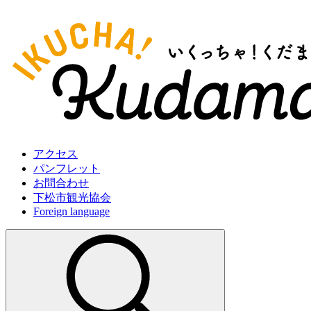
アクセス
パンフレット
お問合わせ
下松市観光協会
Foreign language