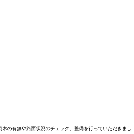
、倒木の有無や路面状況のチェック、整備を行っていただきまし