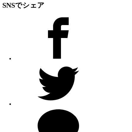
SNSでシェア