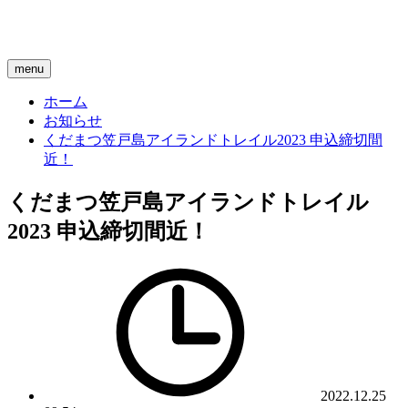
menu
ホーム
お知らせ
くだまつ笠戸島アイランドトレイル2023 申込締切間
近！
くだまつ笠戸島アイランドトレイル
2023 申込締切間近！
2022.12.25