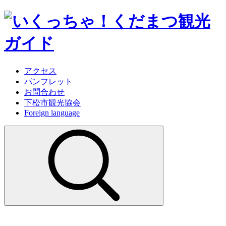
アクセス
パンフレット
お問合わせ
下松市観光協会
Foreign language