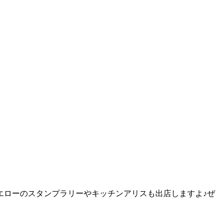
エローのスタンプラリーやキッチンアリスも出店しますよ♪ぜ