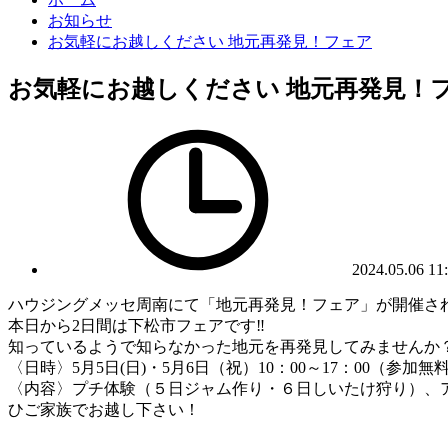
お知らせ
お気軽にお越しください 地元再発見！フェア
お気軽にお越しください 地元再発見！
2024.05.06 11
ハウジングメッセ周南にて「地元再発見！フェア」が開催さ
本日から2日間は下松市フェアです‼
知っているようで知らなかった地元を再発見してみませんか
〈日時〉5月5日(日)・5月6日（祝）10：00～17：00（参加無
〈内容〉プチ体験（５日ジャム作り・６日しいたけ狩り）、
ひご家族でお越し下さい！