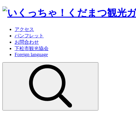
アクセス
パンフレット
お問合わせ
下松市観光協会
Foreign language