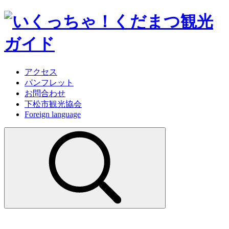
アクセス
パンフレット
お問合わせ
下松市観光協会
Foreign language