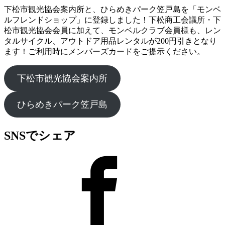
下松市観光協会案内所と、ひらめきパーク笠戸島を「モンベ
ルフレンドショップ」に登録しました！下松商工会議所・下
松市観光協会会員に加えて、モンベルクラブ会員様も、レン
タルサイクル、アウトドア用品レンタルが200円引きとなり
ます！ご利用時にメンバーズカードをご提示ください。
下松市観光協会案内所
ひらめきパーク笠戸島
SNSでシェア