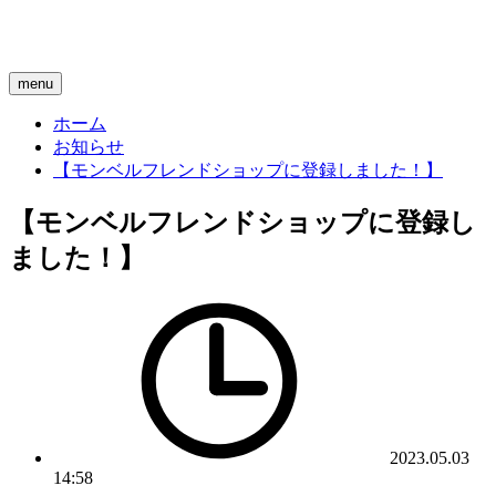
menu
ホーム
お知らせ
【モンベルフレンドショップに登録しました！】
【モンベルフレンドショップに登録し
ました！】
2023.05.03
14:58