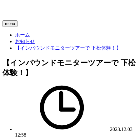
menu
ホーム
お知らせ
【インバウンドモニターツアーで 下松体験！】
【インバウンドモニターツアーで 下松
体験！】
2023.12.03
12:58