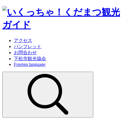
アクセス
パンフレット
お問合わせ
下松市観光協会
Foreign language