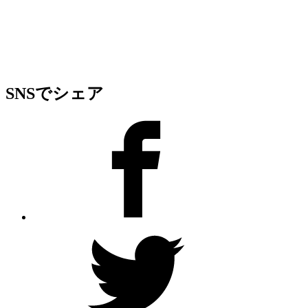
SNSでシェア