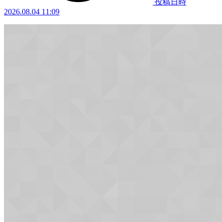
投稿日時
2026.08.04 11:09