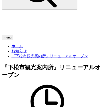
menu
ホーム
お知らせ
『下松市観光案内所』リニューアルオープン
『下松市観光案内所』リニューアルオ
ープン