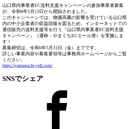
山口県内事業者EC送料支援キャンペーンの参加事業者募集
が、令和6年5月13日から開始されました。
このキャンペーンでは、物価高騰の影響を受けている山口県
内の中小企業者の収益回復を図るため、インターネットでの
通信販売の送料支援等を行う『山口県内事業者EC送料支援
キャンペーン』（通称：やまぐちECエール便）を実施しま
す！
募集締切は、令和6年5月31日（金）までです。
詳しい事業内容や募集要領等は事務局ホームページからご覧
ください。
https://yamaguchi-yell.com/
SNSでシェア