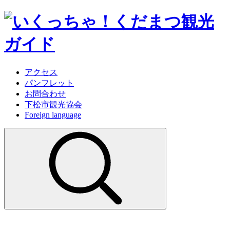
アクセス
パンフレット
お問合わせ
下松市観光協会
Foreign language