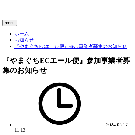
menu
ホーム
お知らせ
『やまぐちECエール便』参加事業者募集のお知らせ
『やまぐちECエール便』参加事業者募
集のお知らせ
2024.05.17
11:13