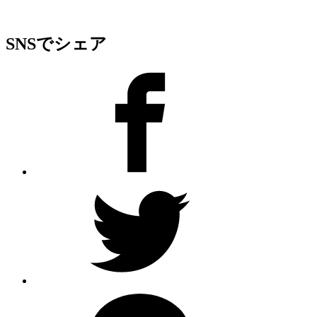
SNSでシェア