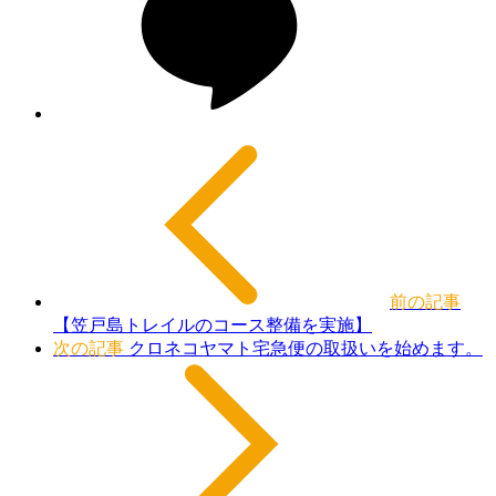
前の記事
【笠戸島トレイルのコース整備を実施】
次の記事
クロネコヤマト宅急便の取扱いを始めます。