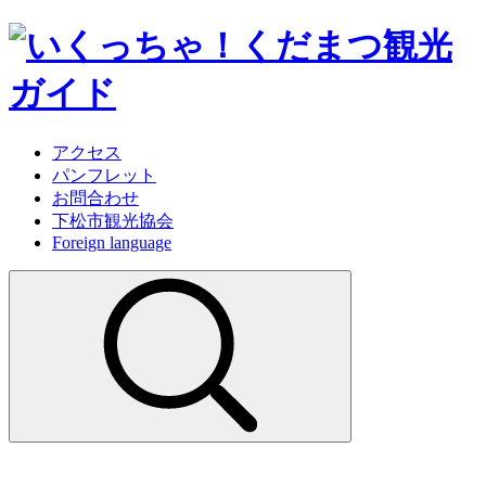
アクセス
パンフレット
お問合わせ
下松市観光協会
Foreign language