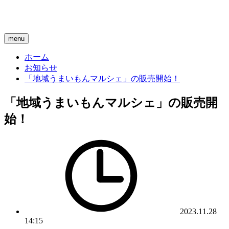
menu
ホーム
お知らせ
「地域うまいもんマルシェ」の販売開始！
「地域うまいもんマルシェ」の販売開
始！
2023.11.28
14:15