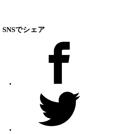
SNSでシェア