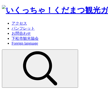
アクセス
パンフレット
お問合わせ
下松市観光協会
Foreign language