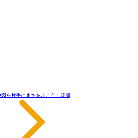
地図を片手にまちを歩こう！花岡