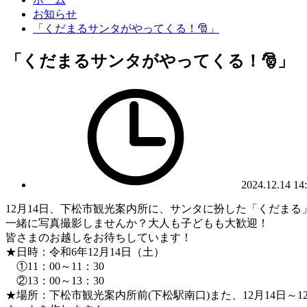
お知らせ
「くだまるサンタがやってくる！🎅」
「くだまるサンタがやってくる！🎅」
2024.12.14 14
12月14日、下松市観光案内所に、サンタに扮した「くだま
一緒に写真撮影しませんか？大人も子どもも大歓迎！
皆さまのお越しをお待ちしています！
★日時：令和6年12月14日（土）
①11：00～11：30
②13：00～13：30
★場所：下松市観光案内所前(下松駅南口)また、12月14日