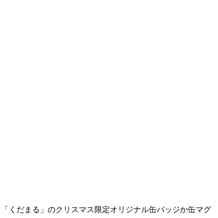
方は、「くだまる」のクリスマス限定オリジナル缶バッジか缶マグ