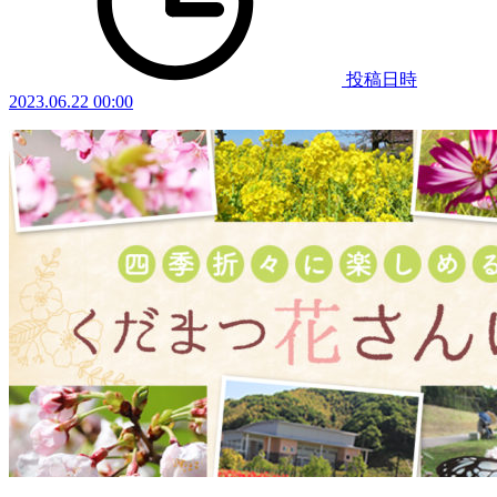
投稿日時
2023.06.22 00:00