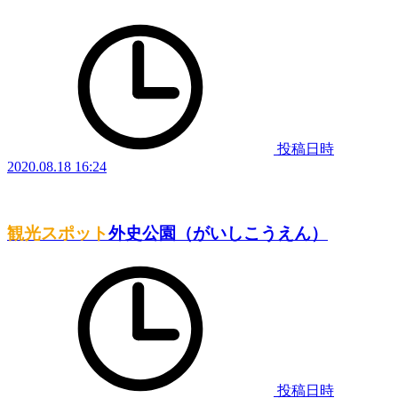
投稿日時
2020.08.18 16:24
観光スポット
外史公園（がいしこうえん）
投稿日時