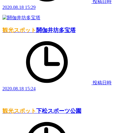
投稿日時
2020.08.18 15:29
観光スポット
閼伽井坊多宝塔
投稿日時
2020.08.18 15:24
観光スポット
下松スポーツ公園