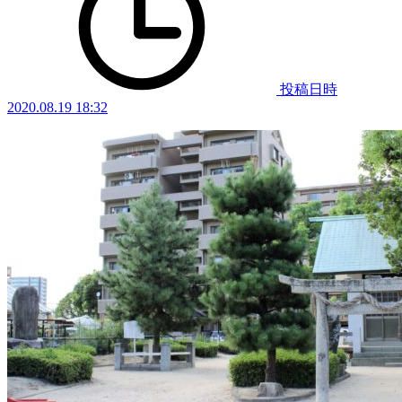
投稿日時
2020.08.19 18:32