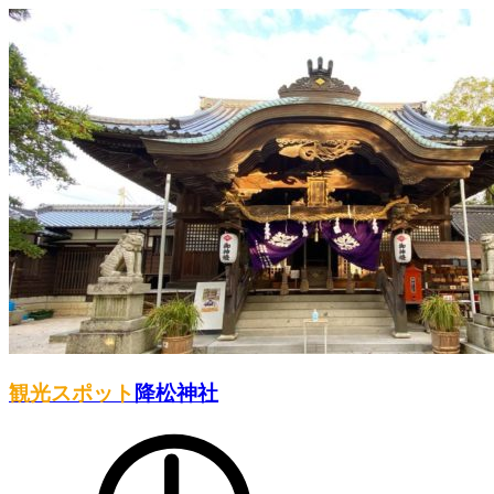
観光スポット
降松神社