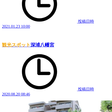
投稿日時
2021.01.23 10:00
観光スポット
深浦八幡宮
投稿日時
2020.08.20 08:46