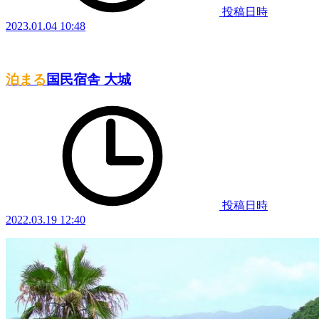
投稿日時
2023.01.04 10:48
泊まる
国民宿舎 大城
投稿日時
2022.03.19 12:40