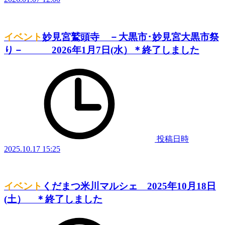
イベント
妙見宮鷲頭寺 －大黒市･妙見宮大黒市祭
り－ 2026年1月7日(水）＊終了しました
投稿日時
2025.10.17 15:25
イベント
くだまつ米川マルシェ 2025年10月18日
(土） ＊終了しました