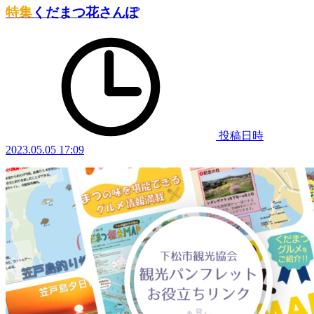
特集
くだまつ花さんぽ
投稿日時
2023.05.05 17:09