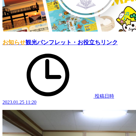
お知らせ
観光パンフレット・お役立ちリンク
投稿日時
2023.01.25 11:20