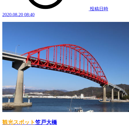
投稿日時
2020.08.20 08:40
観光スポット
笠戸大橋