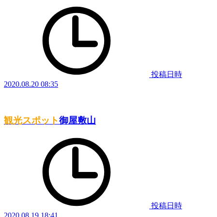
投稿日時
2020.08.20 08:35
観光スポット
御屋敷山
投稿日時
2020.08.19 18:41