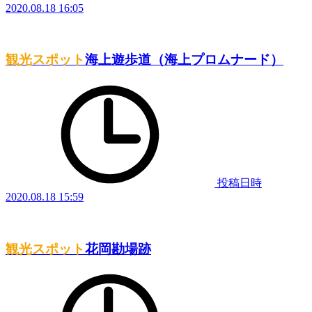
2020.08.18 16:05
観光スポット
海上遊歩道（海上プロムナード）
投稿日時
2020.08.18 15:59
観光スポット
花岡勘場跡