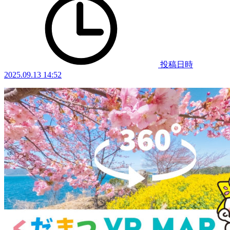
投稿日時
2025.09.13 14:52