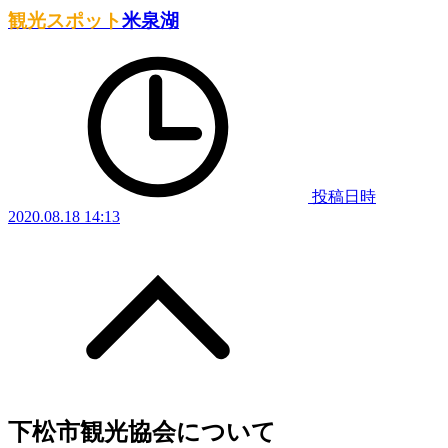
観光スポット
米泉湖
投稿日時
2020.08.18 14:13
下松市観光協会について