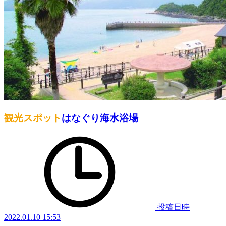
観光スポット
はなぐり海水浴場
投稿日時
2022.01.10 15:53