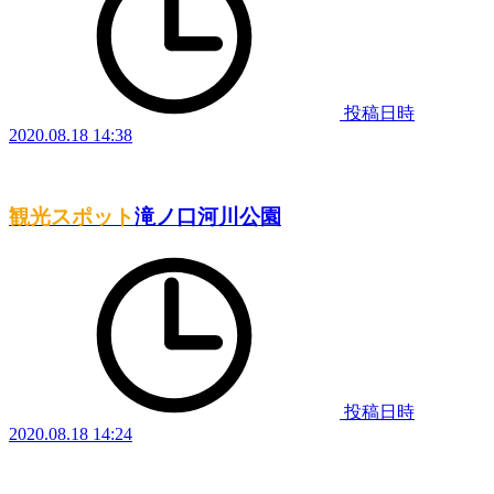
投稿日時
2020.08.18 14:38
観光スポット
滝ノ口河川公園
投稿日時
2020.08.18 14:24