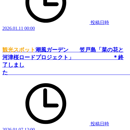
投稿日時
2026.01.11 00:00
観光スポット
潮風ガーデン 笠戸島「菜の花と
河津桜ロードプロジェクト」 ＊終
了しまし
投稿日時
2026.01.07 12:00