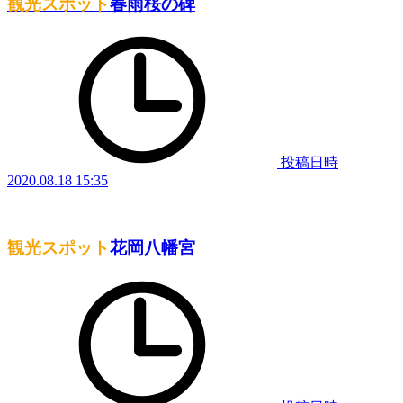
観光スポット
春雨桜の碑
投稿日時
2020.08.18 15:35
観光スポット
花岡八幡宮