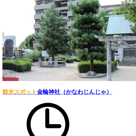
観光スポット
金輪神社（かなわじんじゃ）