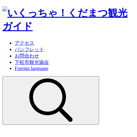
アクセス
パンフレット
お問合わせ
下松市観光協会
Foreign language