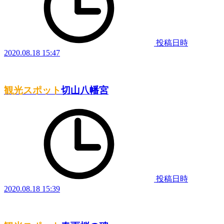
投稿日時
2020.08.18 15:47
観光スポット
切山八幡宮
投稿日時
2020.08.18 15:39