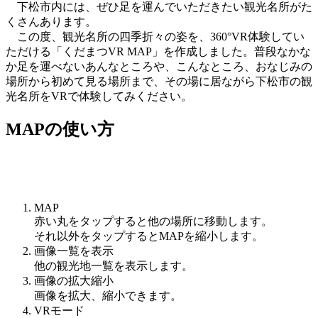
下松市内には、ぜひ足を運んでいただきたい観光名所がた
くさんあります。
この度、観光名所の四季折々の姿を、360°VR体験してい
ただける「くだまつVR MAP」を作成しました。普段なかな
か足を運べないあんなところや、こんなところ、おなじみの
場所から初めて見る場所まで、その場に居ながら下松市の観
光名所をVRで体験してみください。
MAPの使い方
MAP
赤い丸をタップすると他の場所に移動します。
それ以外をタップするとMAPを縮小します。
画像一覧を表示
他の観光地一覧を表示します。
画像の拡大縮小
画像を拡大、縮小できます。
VRモード