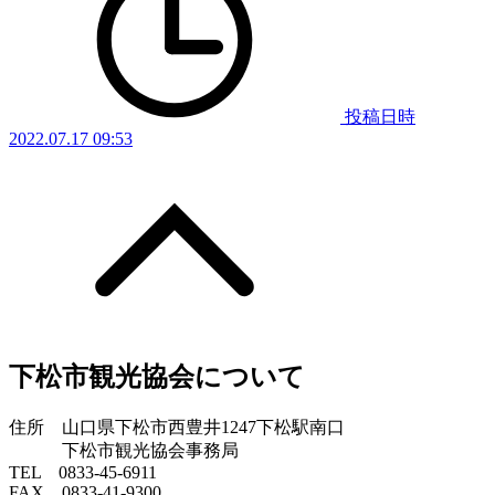
投稿日時
2022.07.17 09:53
下松市観光協会について
住所 山口県下松市西豊井1247下松駅南口
下松市観光協会事務局
TEL 0833-45-6911
FAX 0833-41-9300