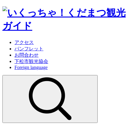
アクセス
パンフレット
お問合わせ
下松市観光協会
Foreign language