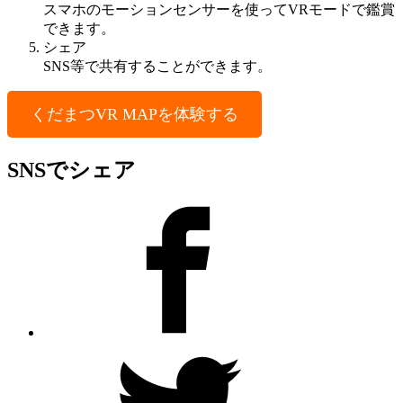
スマホのモーションセンサーを使ってVRモードで鑑賞
できます。
シェア
SNS等で共有することができます。
くだまつVR MAPを体験する
SNSでシェア