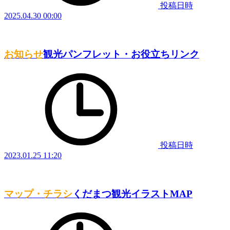
投稿日時
2025.04.30 00:00
お知らせ
観光パンフレット・お役立ちリンク
投稿日時
2023.01.25 11:20
マップ・チラシ
くだまつ観光イラストMAP