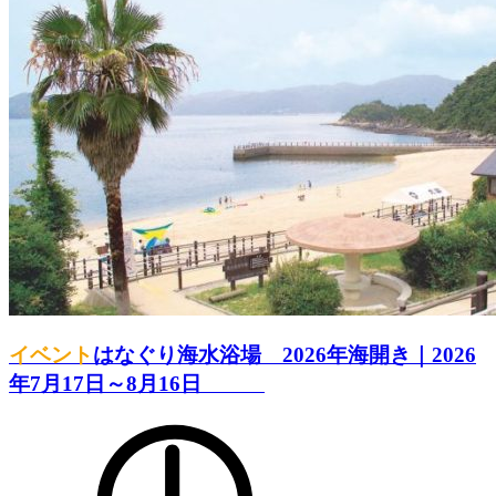
イベント
はなぐり海水浴場 2026年海開き｜2026
年7月17日～8月16日