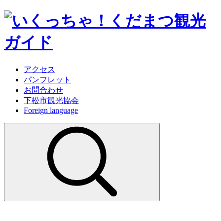
アクセス
パンフレット
お問合わせ
下松市観光協会
Foreign language