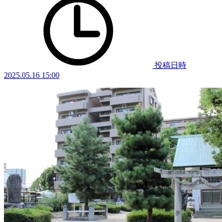
投稿日時
2025.05.16 15:00