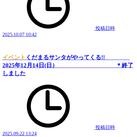
投稿日時
2025.10.07 10:42
イベント
くだまるサンタがやってくる!!
2025年12月14日(日） ＊終了
しました
投稿日時
2025.09.22 13:24