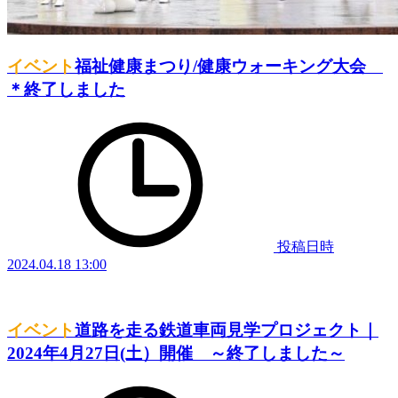
イベント
福祉健康まつり/健康ウォーキング大会
＊終了しました
投稿日時
2024.04.18 13:00
イベント
道路を走る鉄道車両見学プロジェクト｜
2024年4月27日(土）開催 ～終了しました～