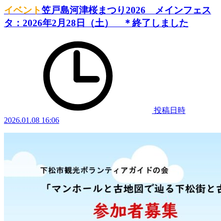
イベント
笠戸島河津桜まつり2026 メインフェス
タ：2026年2月28日（土） ＊終了しました
投稿日時
2026.01.08 16:06