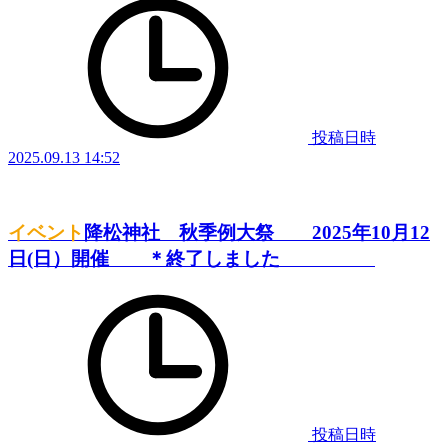
投稿日時
2025.09.13 14:52
イベント
降松神社 秋季例大祭 2025年10月12
日(日）開催 ＊終了しました
投稿日時