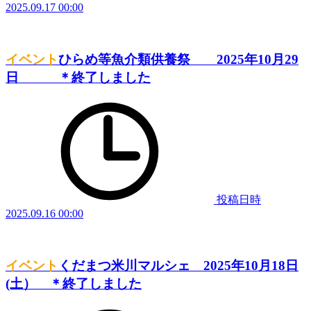
2025.09.17 00:00
イベント
ひらめ等魚介類供養祭 2025年10月29
日 ＊終了しました
投稿日時
2025.09.16 00:00
イベント
くだまつ米川マルシェ 2025年10月18日
(土） ＊終了しました