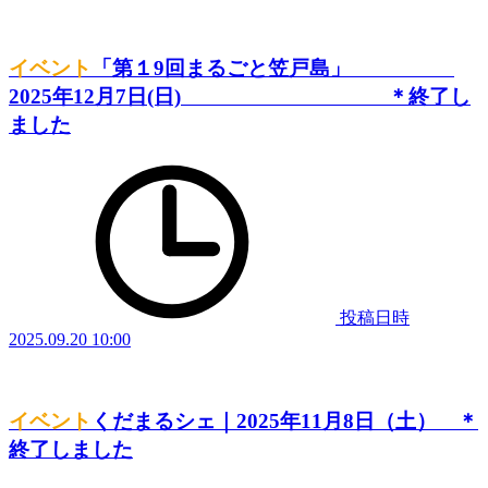
イベント
「第１9回まるごと笠戸島」
2025年12月7日(日) ＊終了し
ました
投稿日時
2025.09.20 10:00
イベント
くだまるシェ｜2025年11月8日（土） ＊
終了しました