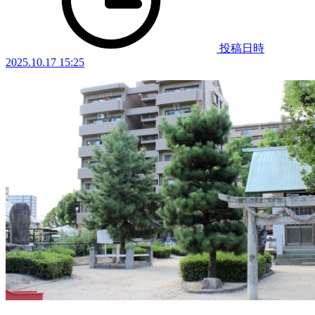
投稿日時
2025.10.17 15:25