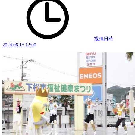
投稿日時
2024.06.15 12:00