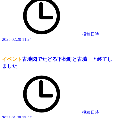
投稿日時
2025.02.20 11:24
イベント
古地図でたどる下松町と古墳 ＊終了し
ました
投稿日時
2025.01.28 15:47