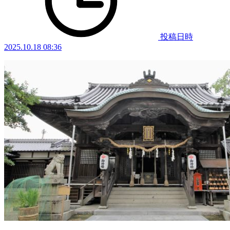
投稿日時
2025.10.18 08:36