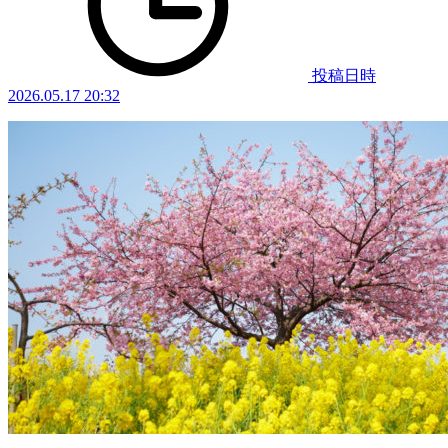
投稿日時
2026.05.17 20:32