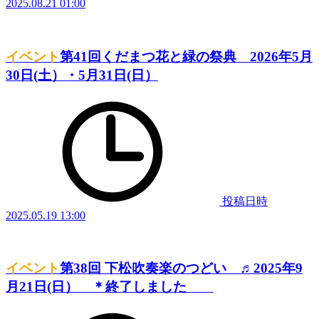
2025.08.21 01:00
イベント
第41回くだまつ花と緑の祭典 2026年5月
30日(土）・5月31日(日）
投稿日時
2025.05.19 13:00
イベント
第38回 下松吹奏楽のつどい ♬2025年9
月21日(日） ＊終了しました