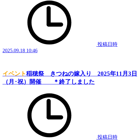
投稿日時
2025.09.18 10:46
イベント
稲穂祭 きつねの嫁入り 2025年11月3日
（月･祝）開催 ＊終了しました
投稿日時