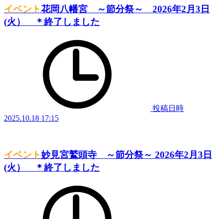
イベント
花岡八幡宮 ～節分祭～ 2026年2月3日
(火） ＊終了しました
投稿日時
2025.10.18 17:15
イベント
妙見宮鷲頭寺 ～節分祭～ 2026年2月3日
(火） ＊終了しました