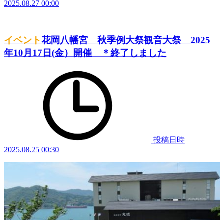
2025.08.27 00:00
イベント
花岡八幡宮 秋季例大祭観音大祭 2025
年10月17日(金）開催 ＊終了しました
投稿日時
2025.08.25 00:30