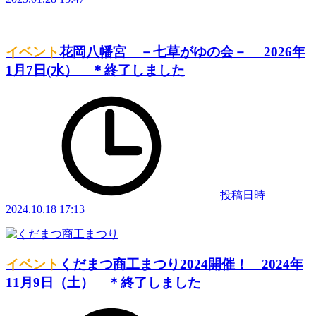
イベント
花岡八幡宮 －七草がゆの会－ 2026年
1月7日(水） ＊終了しました
投稿日時
2024.10.18 17:13
イベント
くだまつ商工まつり2024開催！ 2024年
11月9日（土） ＊終了しました