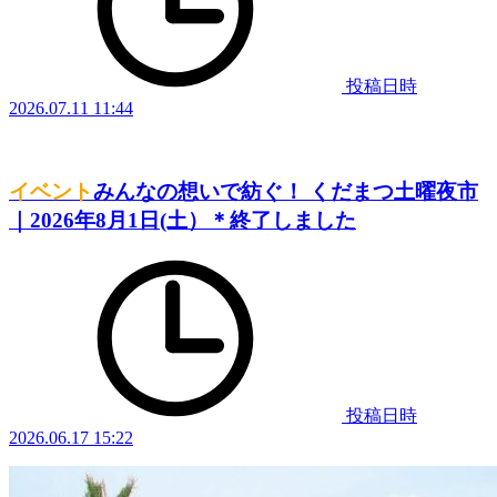
投稿日時
2026.07.11 11:44
イベント
みんなの想いで紡ぐ！ くだまつ土曜夜市
｜2026年8月1日(土）＊終了しました
投稿日時
2026.06.17 15:22