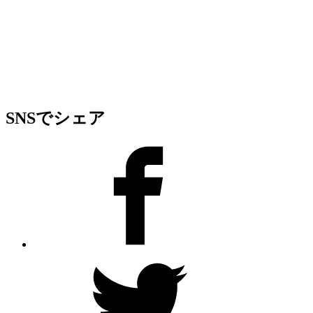
SNSでシェア