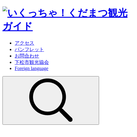
アクセス
パンフレット
お問合わせ
下松市観光協会
Foreign language