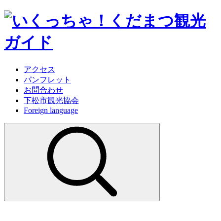
アクセス
パンフレット
お問合わせ
下松市観光協会
Foreign language