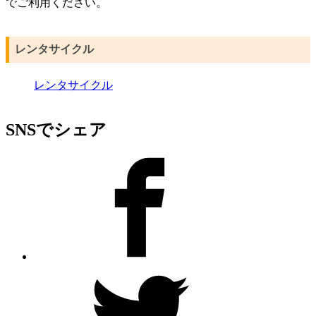
でご利用ください。
レンタサイクル
レンタサイクル
SNSでシェア