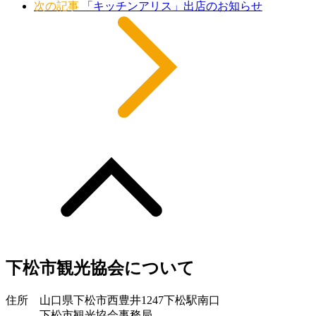
次の記事
「キッチンアリス」出店のお知らせ
下松市観光協会について
住所 山口県下松市西豊井1247下松駅南口
下松市観光協会事務局