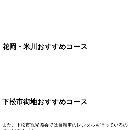
花岡・米川おすすめコース
下松市街地おすすめコース
また、下松市観光協会では自転車のレンタルも行っているの