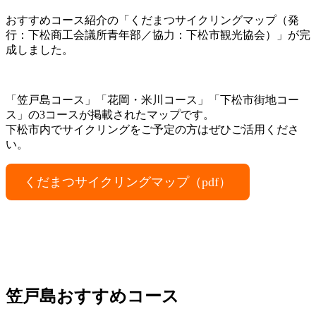
おすすめコース紹介の「くだまつサイクリングマップ（発
行：下松商工会議所青年部／協力：下松市観光協会）」が完
成しました。
「笠戸島コース」「花岡・米川コース」「下松市街地コー
ス」の3コースが掲載されたマップです。
下松市内でサイクリングをご予定の方はぜひご活用くださ
い。
くだまつサイクリングマップ（pdf）
笠戸島おすすめコース