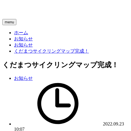
menu
ホーム
お知らせ
お知らせ
くだまつサイクリングマップ完成！
くだまつサイクリングマップ完成！
お知らせ
2022.09.23
10:07