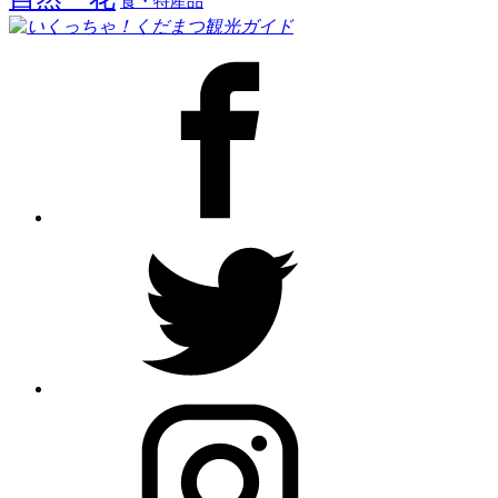
食・特産品