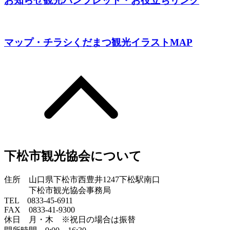
お知らせ
観光パンフレット・お役立ちリンク
マップ・チラシ
くだまつ観光イラストMAP
下松市観光協会について
住所 山口県下松市西豊井1247下松駅南口
下松市観光協会事務局
TEL 0833-45-6911
FAX 0833-41-9300
休日 月・木 ※祝日の場合は振替