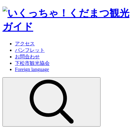
アクセス
パンフレット
お問合わせ
下松市観光協会
Foreign language