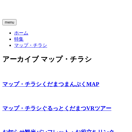
menu
ホーム
特集
マップ・チラシ
アーカイブ
マップ・チラシ
マップ・チラシ
くだまつまんぷくMAP
マップ・チラシ
ぐるっとくだまつVRツアー