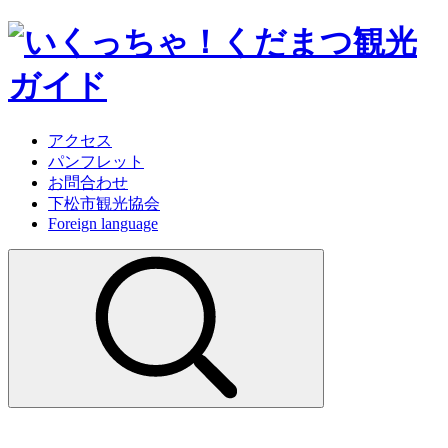
アクセス
パンフレット
お問合わせ
下松市観光協会
Foreign language