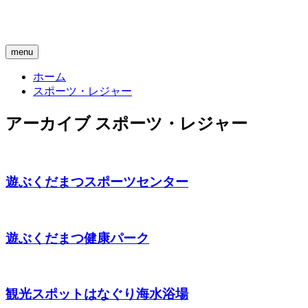
menu
ホーム
スポーツ・レジャー
アーカイブ
スポーツ・レジャー
遊ぶ
くだまつスポーツセンター
遊ぶ
くだまつ健康パーク
観光スポット
はなぐり海水浴場