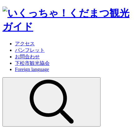
アクセス
パンフレット
お問合わせ
下松市観光協会
Foreign language