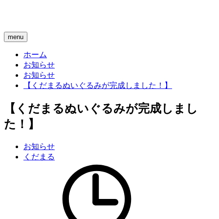
menu
ホーム
お知らせ
お知らせ
【くだまるぬいぐるみが完成しました！】
【くだまるぬいぐるみが完成しまし
た！】
お知らせ
くだまる