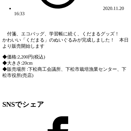
2020.11.20
16:33
付箋、エコバッグ、学習帳に続く、くだまるグッズ！
かわいい「くだまる」のぬいぐるみが完成しました！ 本日
より販売開始します
◆価格:2,200円(税込)
◆大きさ:20cm
◆販売場所 :下松商工会議所、下松市栽培漁業センター、下
松市役所(売店)
SNSでシェア