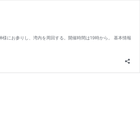
様にお参りし、湾内を周回する。開催時間は19時から。 基本情報