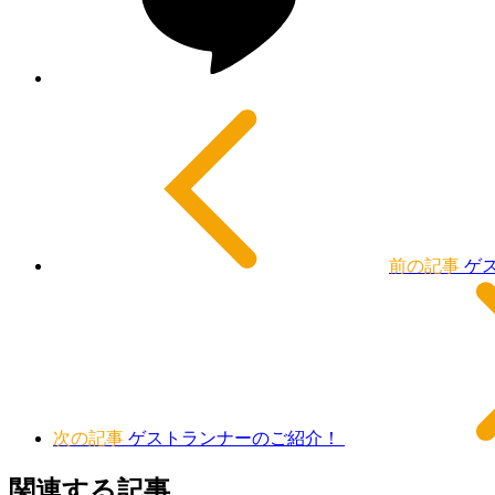
前の記事
ゲ
次の記事
ゲストランナーのご紹介！
関連する記事