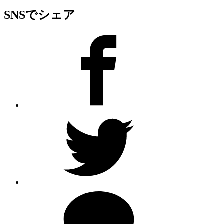
SNSでシェア