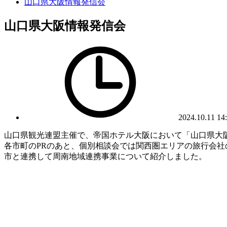
山口県大阪情報発信会
山口県大阪情報発信会
2024.10.11 14
山口県観光連盟主催で、帝国ホテル大阪において「山口県大
各市町のPRのあと、個別相談会では関西圏エリアの旅行会
市と連携して周南地域連携事業について紹介しました。