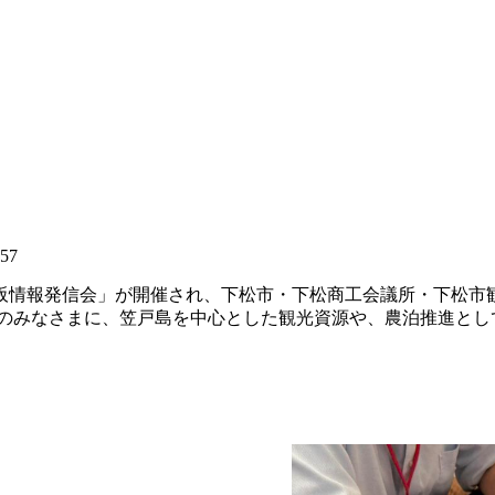
:57
阪情報発信会」が開催され、下松市・下松商工会議所・下松市
社のみなさまに、笠戸島を中心とした観光資源や、農泊推進とし