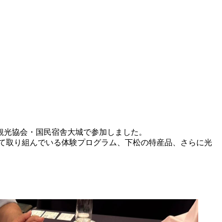
観光協会・国民宿舎大城で参加しました。
て取り組んでいる体験プログラム、下松の特産品、さらに光