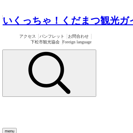
アクセス
パンフレット
お問合わせ
下松市観光協会
Foreign language
menu