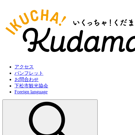
アクセス
パンフレット
お問合わせ
下松市観光協会
Foreign language