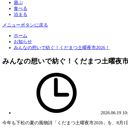
遊ぶ
食べる
泊まる
メニューボタンに戻る
ホーム
お知らせ
みんなの想いで紡ぐ！くだまつ土曜夜市2026！
みんなの想いで紡ぐ！くだまつ土曜夜市2
2026.06.19 10
今年も下松の夏の風物詩「くだまつ土曜夜市2026」を、8月