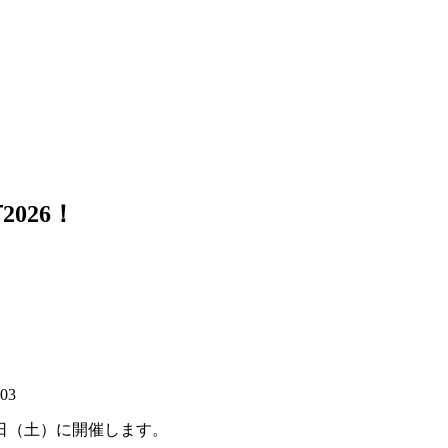
026！
:03
1日（土）に開催します。