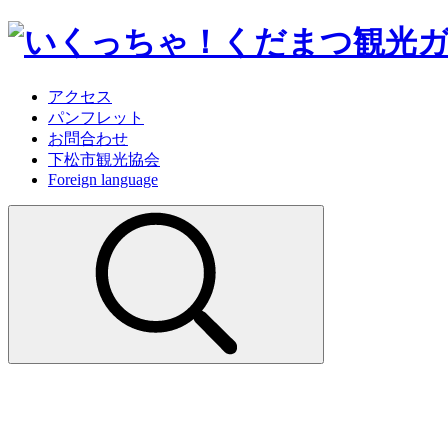
アクセス
パンフレット
お問合わせ
下松市観光協会
Foreign language