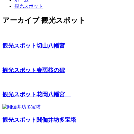
観光スポット
アーカイブ
観光スポット
観光スポット
切山八幡宮
観光スポット
春雨桜の碑
観光スポット
花岡八幡宮
観光スポット
閼伽井坊多宝塔