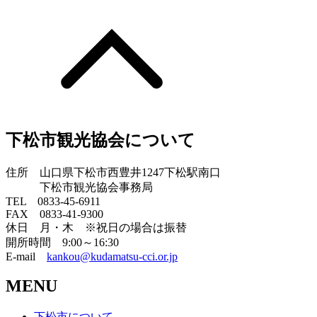
下松市観光協会について
住所 山口県下松市西豊井1247下松駅南口
下松市観光協会事務局
TEL 0833-45-6911
FAX 0833-41-9300
休日 月・木 ※祝日の場合は振替
開所時間 9:00～16:30
E-mail
kankou@kudamatsu-cci.or.jp
MENU
下松市について