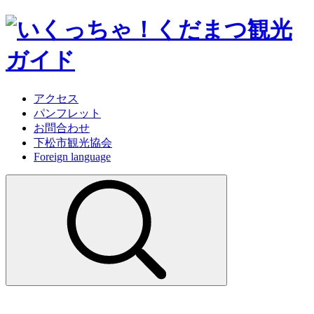
アクセス
パンフレット
お問合わせ
下松市観光協会
Foreign language