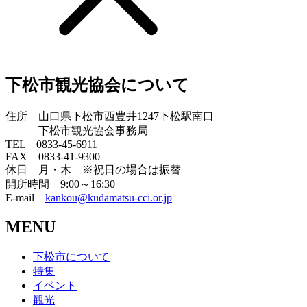
下松市観光協会について
住所 山口県下松市西豊井1247下松駅南口
下松市観光協会事務局
TEL 0833-45-6911
FAX 0833-41-9300
休日 月・木 ※祝日の場合は振替
開所時間 9:00～16:30
E-mail
kankou@kudamatsu-cci.or.jp
MENU
下松市について
特集
イベント
観光